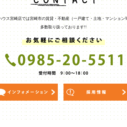
ハウス宮崎店では宮崎市の賃貸・不動産（一戸建て・土地・マンション
多数取り扱っております!!