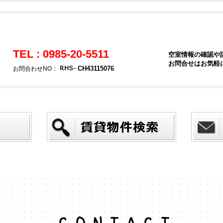
TEL : 0985-20-5511
空室情報の確認や
お問合せはお気軽
CH43115076
お問合わせNO：