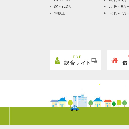
2K～2LDK
4万円～5万
3K～3LDK
5万円～6万
4K以上
6万円～7万