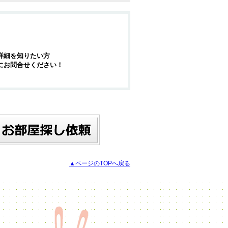
詳細を知りたい方
にお問合せください！
▲ページのTOPへ戻る