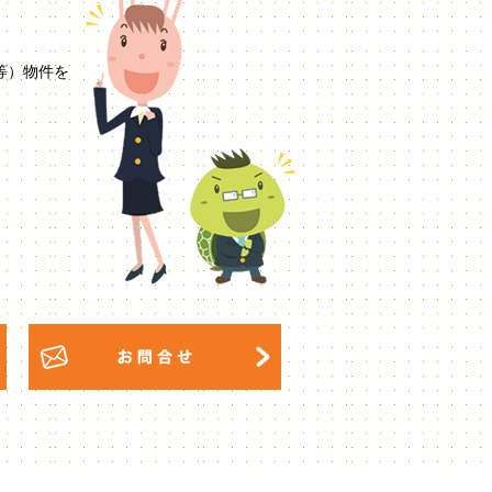
等）物件を