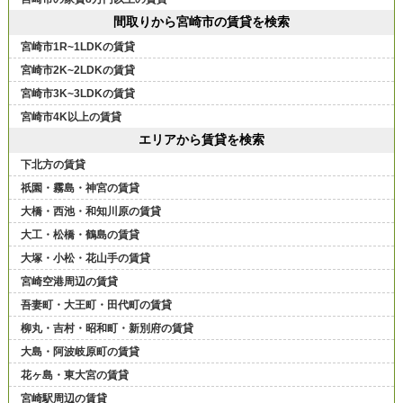
間取りから宮崎市の賃貸を検索
宮崎市1R~1LDKの賃貸
宮崎市2K~2LDKの賃貸
宮崎市3K~3LDKの賃貸
宮崎市4K以上の賃貸
エリアから賃貸を検索
下北方の賃貸
祇園・霧島・神宮の賃貸
大橋・西池・和知川原の賃貸
大工・松橋・鶴島の賃貸
大塚・小松・花山手の賃貸
宮崎空港周辺の賃貸
吾妻町・大王町・田代町の賃貸
柳丸・吉村・昭和町・新別府の賃貸
大島・阿波岐原町の賃貸
花ヶ島・東大宮の賃貸
宮崎駅周辺の賃貸