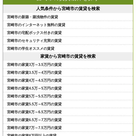
人気条件から宮崎市の賃貸を検索
宮崎市の新築・築浅物件の賃貸
宮崎市のインターネット無料の賃貸
宮崎市の宅配ボックス付きの賃貸
宮崎市のセキュリティ充実の賃貸
宮崎市の学生オススメの賃貸
家賃から宮崎市の賃貸を検索
宮崎市の家賃3万～3.5万円の賃貸
宮崎市の家賃3.5万～4万円の賃貸
宮崎市の家賃4万～4.5万円の賃貸
宮崎市の家賃4.5万～5万円の賃貸
宮崎市の家賃5万～5.5万円の賃貸
宮崎市の家賃5.5万～6万円の賃貸
宮崎市の家賃6万～6.5万円の賃貸
宮崎市の家賃6.5万～7万円の賃貸
宮崎市の家賃7万～7.5万円の賃貸
宮崎市の家賃8万円以上の賃貸