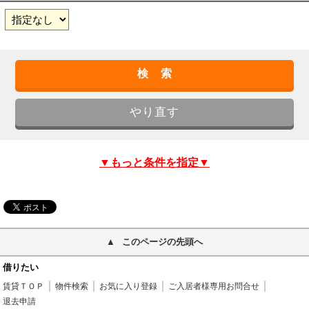
▼もっと条件を指定▼
このページの先頭へ
借りたい
賃貸ＴＯＰ
物件検索
お気に入り登録
ご入居者様専用お問合せ
退去申請