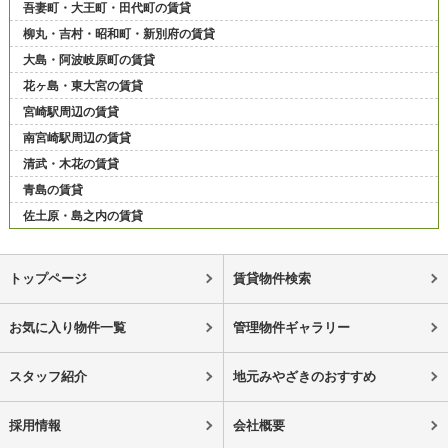
吾妻町・大王町・田代町の賃貸
柳丸・吉村・昭和町・新別府の賃貸
大島・阿波岐原町の賃貸
花ヶ島・東大宮の賃貸
宮崎駅周辺の賃貸
南宮崎駅周辺の賃貸
清武・木花の賃貸
青島の賃貸
佐土原・島之内の賃貸
トップページ
賃貸物件検索
お気に入り物件一覧
管理物件ギャラリー
スタッフ紹介
地元みやざきのおすすめ
採用情報
会社概要