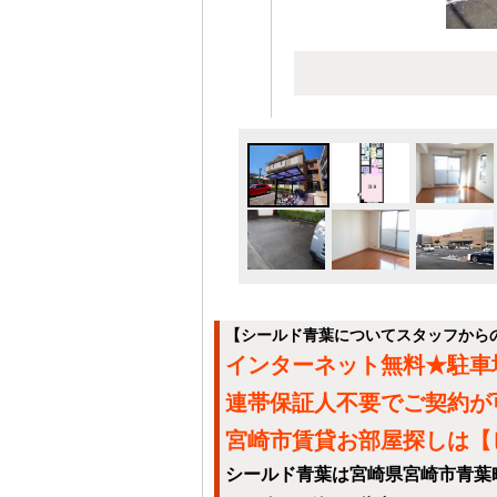
【シールド青葉についてスタッフから
インターネット無料★駐車
連帯保証人不要でご契約が
宮崎市賃貸お部屋探しは【
シールド青葉は宮崎県宮崎市青葉