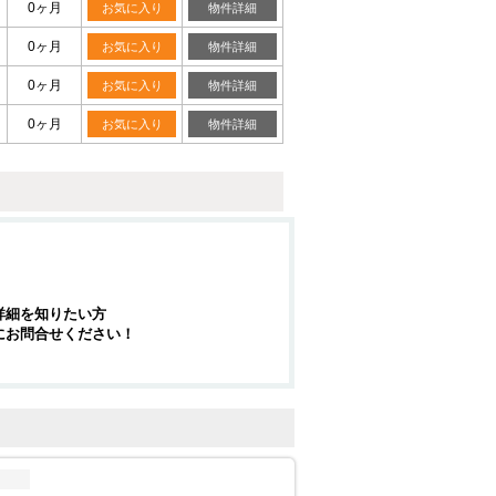
0ヶ月
お気に入り
物件詳細
0ヶ月
お気に入り
物件詳細
0ヶ月
お気に入り
物件詳細
0ヶ月
お気に入り
物件詳細
詳細を知りたい方
にお問合せください！