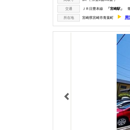
交通
ＪＲ日豊本線
「宮崎駅」
青
周
所在地
宮崎県宮崎市青葉町