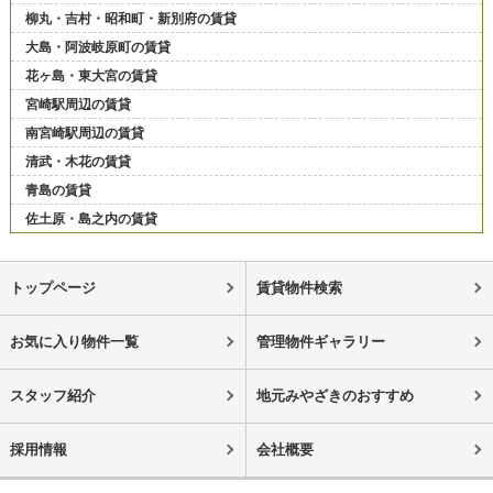
柳丸・吉村・昭和町・新別府の賃貸
大島・阿波岐原町の賃貸
花ヶ島・東大宮の賃貸
宮崎駅周辺の賃貸
南宮崎駅周辺の賃貸
清武・木花の賃貸
青島の賃貸
佐土原・島之内の賃貸
トップページ
賃貸物件検索
お気に入り物件一覧
管理物件ギャラリー
スタッフ紹介
地元みやざきのおすすめ
採用情報
会社概要