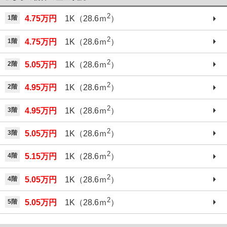
2
1階
4.75万円
1K（28.6ｍ
）
2
1階
4.75万円
1K（28.6ｍ
）
2
2階
5.05万円
1K（28.6ｍ
）
2
2階
4.95万円
1K（28.6ｍ
）
2
3階
4.95万円
1K（28.6ｍ
）
2
3階
5.05万円
1K（28.6ｍ
）
2
4階
5.15万円
1K（28.6ｍ
）
2
4階
5.05万円
1K（28.6ｍ
）
2
5階
5.05万円
1K（28.6ｍ
）