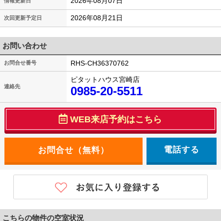
2026年08月07日
情報更新日
2026年08月21日
次回更新予定日
お問い合わせ
RHS-CH36370762
お問合せ番号
ピタットハウス宮崎店
連絡先
0985-20-5511
WEB来店予約はこちら
電話する
こちらの物件の空室状況