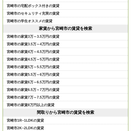
宮崎市の宅配ボックス付きの賃貸
宮崎市のセキュリティ充実の賃貸
宮崎市の学生オススメの賃貸
家賃から宮崎市の賃貸を検索
宮崎市の家賃3万～3.5万円の賃貸
宮崎市の家賃3.5万～4万円の賃貸
宮崎市の家賃4万～4.5万円の賃貸
宮崎市の家賃4.5万～5万円の賃貸
宮崎市の家賃5万～5.5万円の賃貸
宮崎市の家賃5.5万～6万円の賃貸
宮崎市の家賃6万～6.5万円の賃貸
宮崎市の家賃6.5万～7万円の賃貸
宮崎市の家賃7万～7.5万円の賃貸
宮崎市の家賃8万円以上の賃貸
間取りから宮崎市の賃貸を検索
宮崎市1R~1LDKの賃貸
宮崎市2K~2LDKの賃貸