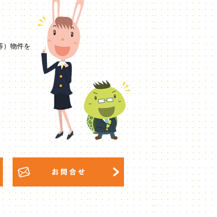
等）物件を