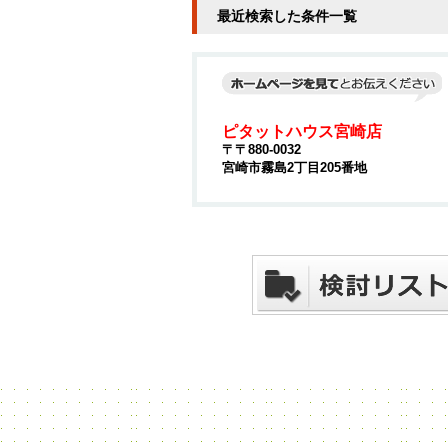
最近検索した条件一覧
ピタットハウス宮崎店
〒〒880-0032
宮崎市霧島2丁目205番地