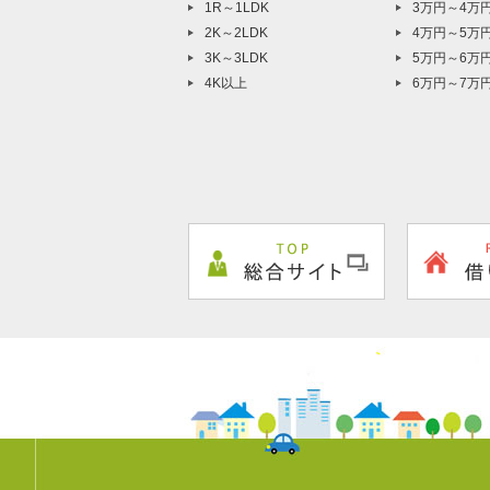
1R～1LDK
3万円～4万
2K～2LDK
4万円～5万
3K～3LDK
5万円～6万
4K以上
6万円～7万