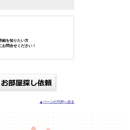
詳細を知りたい方
にお問合せください！
▲ページのTOPへ戻る