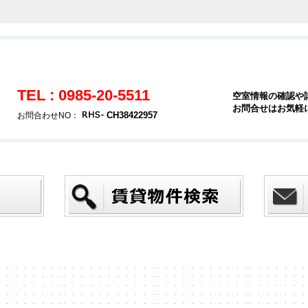
TEL : 0985-20-5511
空室情報の確認や
お問合せはお気軽
CH38422957
お問合わせNO：