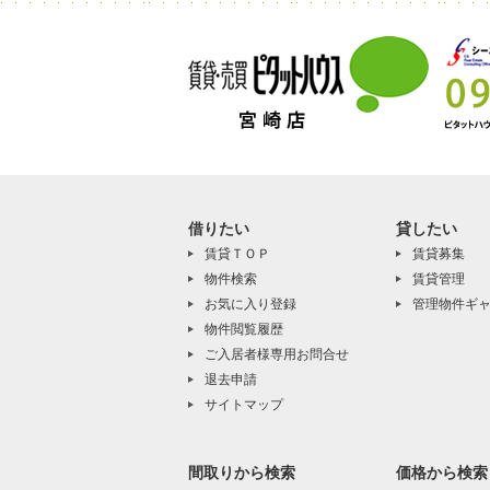
借りたい
貸したい
賃貸ＴＯＰ
賃貸募集
物件検索
賃貸管理
お気に入り登録
管理物件ギ
物件閲覧履歴
ご入居者様専用お問合せ
退去申請
サイトマップ
間取りから検索
価格から検索