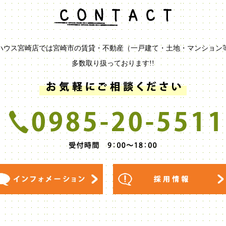
ハウス宮崎店では宮崎市の賃貸・不動産（一戸建て・土地・マンション
多数取り扱っております!!