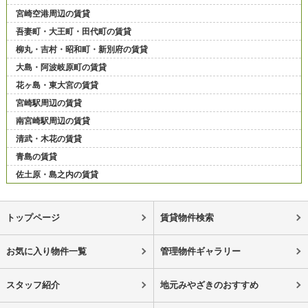
宮崎空港周辺の賃貸
吾妻町・大王町・田代町の賃貸
柳丸・吉村・昭和町・新別府の賃貸
大島・阿波岐原町の賃貸
花ヶ島・東大宮の賃貸
宮崎駅周辺の賃貸
南宮崎駅周辺の賃貸
清武・木花の賃貸
青島の賃貸
佐土原・島之内の賃貸
トップページ
賃貸物件検索
お気に入り物件一覧
管理物件ギャラリー
スタッフ紹介
地元みやざきのおすすめ