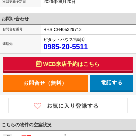
2026年08月20日
次回更新予定日
お問い合わせ
RHS-CH405329713
お問合せ番号
ピタットハウス宮崎店
連絡先
0985-20-5511
WEB来店予約はこちら
電話する
こちらの物件の空室状況