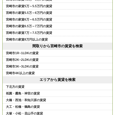
宮崎市の家賃5万～5.5万円の賃貸
宮崎市の家賃5.5万～6万円の賃貸
宮崎市の家賃6万～6.5万円の賃貸
宮崎市の家賃6.5万～7万円の賃貸
宮崎市の家賃7万～7.5万円の賃貸
宮崎市の家賃8万円以上の賃貸
間取りから宮崎市の賃貸を検索
宮崎市1R~1LDKの賃貸
宮崎市2K~2LDKの賃貸
宮崎市3K~3LDKの賃貸
宮崎市4K以上の賃貸
エリアから賃貸を検索
下北方の賃貸
祇園・霧島・神宮の賃貸
大橋・西池・和知川原の賃貸
大工・松橋・鶴島の賃貸
大塚・小松・花山手の賃貸