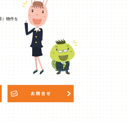
等）物件を