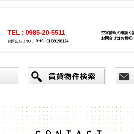
TEL : 0985-20-5511
空室情報の確認や
お問合せはお気軽
CH39198124
お問合わせNO：