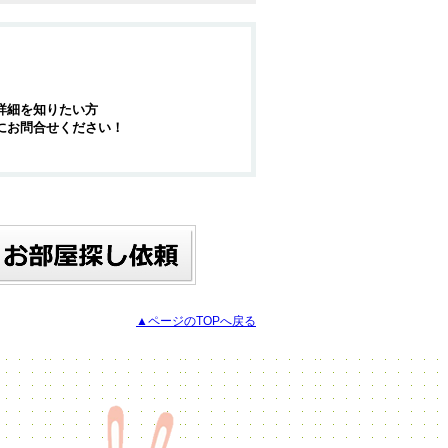
詳細を知りたい方
にお問合せください！
▲ページのTOPへ戻る