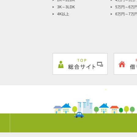
2K～2LDK
4万円～5万
3K～3LDK
5万円～6万
4K以上
6万円～7万