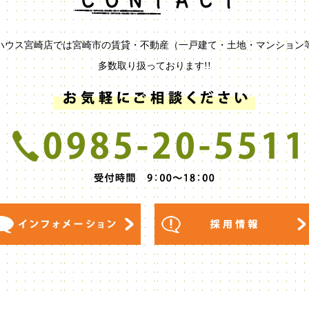
ハウス宮崎店では宮崎市の賃貸・不動産（一戸建て・土地・マンション
多数取り扱っております!!