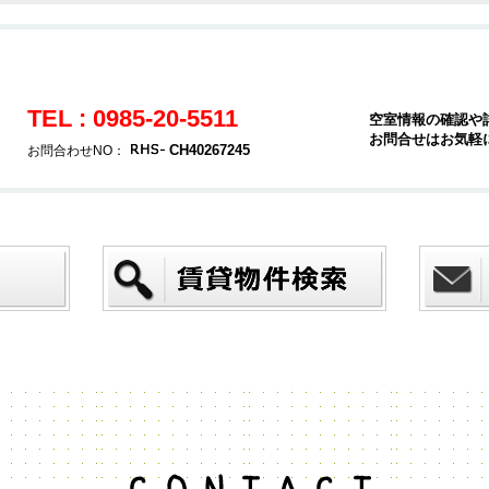
TEL : 0985-20-5511
空室情報の確認や
お問合せはお気軽
CH40267245
お問合わせNO：