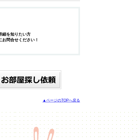
詳細を知りたい方
にお問合せください！
▲ページのTOPへ戻る