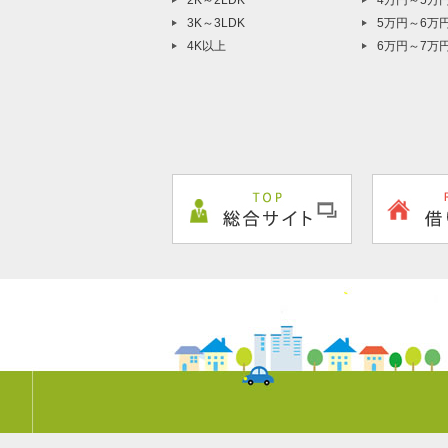
2K～2LDK
4万円～5万
3K～3LDK
5万円～6万
4K以上
6万円～7万