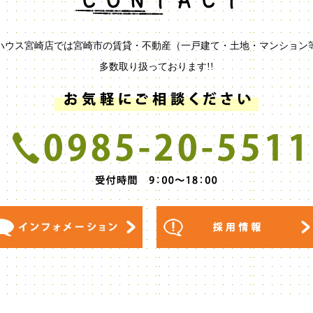
ハウス宮崎店では宮崎市の賃貸・不動産（一戸建て・土地・マンション
多数取り扱っております!!