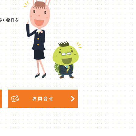
等）物件を