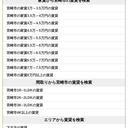
家賃から宮崎市の賃貸を検索
宮崎市の家賃3万～3.5万円の賃貸
宮崎市の家賃3.5万～4万円の賃貸
宮崎市の家賃4万～4.5万円の賃貸
宮崎市の家賃4.5万～5万円の賃貸
宮崎市の家賃5万～5.5万円の賃貸
宮崎市の家賃5.5万～6万円の賃貸
宮崎市の家賃6万～6.5万円の賃貸
宮崎市の家賃6.5万～7万円の賃貸
宮崎市の家賃7万～7.5万円の賃貸
宮崎市の家賃8万円以上の賃貸
間取りから宮崎市の賃貸を検索
宮崎市1R~1LDKの賃貸
宮崎市2K~2LDKの賃貸
宮崎市3K~3LDKの賃貸
宮崎市4K以上の賃貸
エリアから賃貸を検索
下北方の賃貸