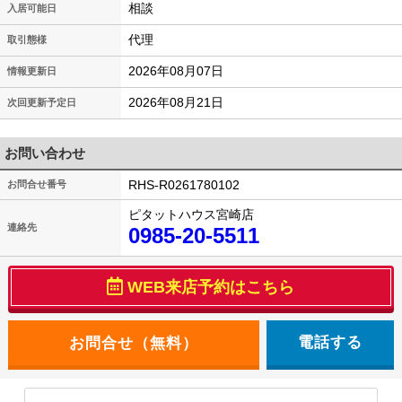
相談
入居可能日
代理
取引態様
2026年08月07日
情報更新日
2026年08月21日
次回更新予定日
お問い合わせ
RHS-R0261780102
お問合せ番号
ピタットハウス宮崎店
連絡先
0985-20-5511
WEB来店予約はこちら
電話する