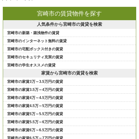
宮崎市の賃貸物件を探す
人気条件から宮崎市の賃貸を検索
宮崎市の新築・築浅物件の賃貸
宮崎市のインターネット無料の賃貸
宮崎市の宅配ボックス付きの賃貸
宮崎市のセキュリティ充実の賃貸
宮崎市の学生オススメの賃貸
家賃から宮崎市の賃貸を検索
宮崎市の家賃3万～3.5万円の賃貸
宮崎市の家賃3.5万～4万円の賃貸
宮崎市の家賃4万～4.5万円の賃貸
宮崎市の家賃4.5万～5万円の賃貸
宮崎市の家賃5万～5.5万円の賃貸
宮崎市の家賃5.5万～6万円の賃貸
宮崎市の家賃6万～6.5万円の賃貸
宮崎市の家賃6.5万～7万円の賃貸