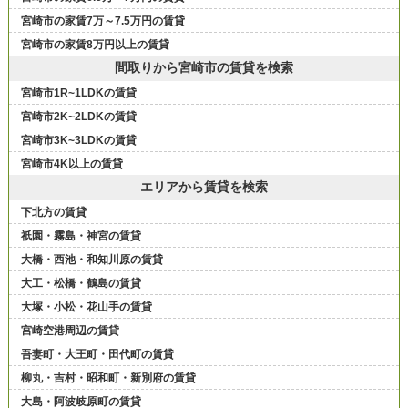
宮崎市の家賃7万～7.5万円の賃貸
宮崎市の家賃8万円以上の賃貸
間取りから宮崎市の賃貸を検索
宮崎市1R~1LDKの賃貸
宮崎市2K~2LDKの賃貸
宮崎市3K~3LDKの賃貸
宮崎市4K以上の賃貸
エリアから賃貸を検索
下北方の賃貸
祇園・霧島・神宮の賃貸
大橋・西池・和知川原の賃貸
大工・松橋・鶴島の賃貸
大塚・小松・花山手の賃貸
宮崎空港周辺の賃貸
吾妻町・大王町・田代町の賃貸
柳丸・吉村・昭和町・新別府の賃貸
大島・阿波岐原町の賃貸