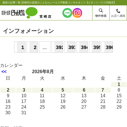
最新の記事一覧 |宮崎市の賃貸のことならシーエス不動産コンサルタンツ【ピタットハウス宮崎店】
物件検索
お店へ連絡
インフォメーション
1
2
...
392
393
394
395
396
カレンダー
<<
2026年8月
日
月
火
水
木
金
土
1
2
3
4
5
6
7
8
9
10
11
12
13
14
15
16
17
18
19
20
21
22
23
24
25
26
27
28
29
30
31