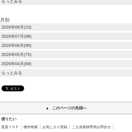
もっとみる
月別
2026年08月(23)
2026年07月(98)
2026年06月(90)
2026年05月(75)
2026年04月(68)
もっとみる
このページの先頭へ
借りたい
賃貸ＴＯＰ
物件検索
お気に入り登録
ご入居者様専用お問合せ