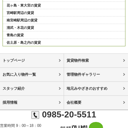
花ヶ島・東大宮の賃貸
宮崎駅周辺の賃貸
南宮崎駅周辺の賃貸
清武・木花の賃貸
青島の賃貸
佐土原・島之内の賃貸
トップページ
賃貸物件検索
お気に入り物件一覧
管理物件ギャラリー
スタッフ紹介
地元みやざきのおすすめ
採用情報
会社概要
0985-20-5511
営業時間 9：00～18：00