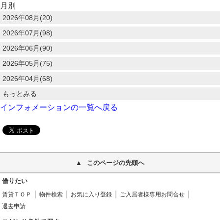
月別
2026年08月(20)
2026年07月(98)
2026年06月(90)
2026年05月(75)
2026年04月(68)
もっとみる
インフォメーションの一覧へ戻る
このページの先頭へ
借りたい
賃貸ＴＯＰ
物件検索
お気に入り登録
ご入居者様専用お問合せ
退去申請