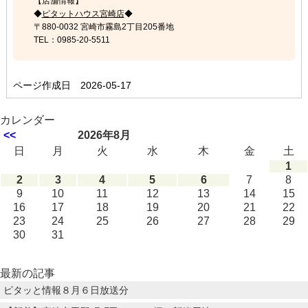
【店舗情報】
◆
ピタットハウス宮崎店
◆
〒880-0032 宮崎市霧島2丁目205番地
TEL：0985-20-5511
ページ作成日 2026-05-17
カレンダー
<<
2026年8月
日
月
火
水
木
金
土
1
2
3
4
5
6
7
8
9
10
11
12
13
14
15
16
17
18
19
20
21
22
23
24
25
26
27
28
29
30
31
最新の記事
ピタッと情報８月６日放送分