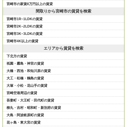
宮崎市の家賃8万円以上の賃貸
間取りから宮崎市の賃貸を検索
宮崎市1R~1LDKの賃貸
宮崎市2K~2LDKの賃貸
宮崎市3K~3LDKの賃貸
宮崎市4K以上の賃貸
エリアから賃貸を検索
下北方の賃貸
祇園・霧島・神宮の賃貸
大橋・西池・和知川原の賃貸
大工・松橋・鶴島の賃貸
大塚・小松・花山手の賃貸
宮崎空港周辺の賃貸
吾妻町・大王町・田代町の賃貸
柳丸・吉村・昭和町・新別府の賃貸
大島・阿波岐原町の賃貸
花ヶ島・東大宮の賃貸