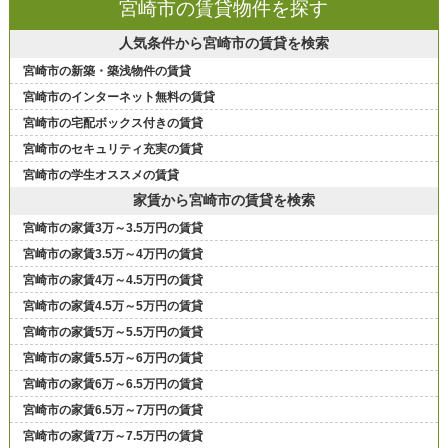
宮崎市の賃貸物件を探す
人気条件から宮崎市の賃貸を検索
宮崎市の新築・築浅物件の賃貸
宮崎市のインターネット無料の賃貸
宮崎市の宅配ボックス付きの賃貸
宮崎市のセキュリティ充実の賃貸
宮崎市の学生オススメの賃貸
家賃から宮崎市の賃貸を検索
宮崎市の家賃3万～3.5万円の賃貸
宮崎市の家賃3.5万～4万円の賃貸
宮崎市の家賃4万～4.5万円の賃貸
宮崎市の家賃4.5万～5万円の賃貸
宮崎市の家賃5万～5.5万円の賃貸
宮崎市の家賃5.5万～6万円の賃貸
宮崎市の家賃6万～6.5万円の賃貸
宮崎市の家賃6.5万～7万円の賃貸
宮崎市の家賃7万～7.5万円の賃貸