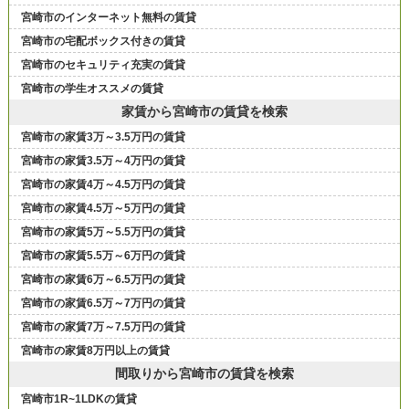
宮崎市のインターネット無料の賃貸
宮崎市の宅配ボックス付きの賃貸
宮崎市のセキュリティ充実の賃貸
宮崎市の学生オススメの賃貸
家賃から宮崎市の賃貸を検索
宮崎市の家賃3万～3.5万円の賃貸
宮崎市の家賃3.5万～4万円の賃貸
宮崎市の家賃4万～4.5万円の賃貸
宮崎市の家賃4.5万～5万円の賃貸
宮崎市の家賃5万～5.5万円の賃貸
宮崎市の家賃5.5万～6万円の賃貸
宮崎市の家賃6万～6.5万円の賃貸
宮崎市の家賃6.5万～7万円の賃貸
宮崎市の家賃7万～7.5万円の賃貸
宮崎市の家賃8万円以上の賃貸
間取りから宮崎市の賃貸を検索
宮崎市1R~1LDKの賃貸