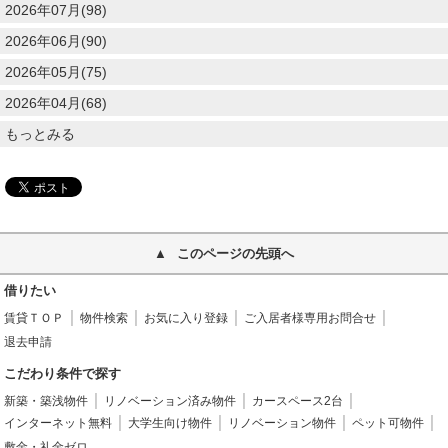
2026年07月(98)
2026年06月(90)
2026年05月(75)
2026年04月(68)
もっとみる
このページの先頭へ
借りたい
賃貸ＴＯＰ
物件検索
お気に入り登録
ご入居者様専用お問合せ
退去申請
こだわり条件で探す
新築・築浅物件
リノベーション済み物件
カースペース2台
インターネット無料
大学生向け物件
リノベーション物件
ペット可物件
敷金・礼金ゼロ