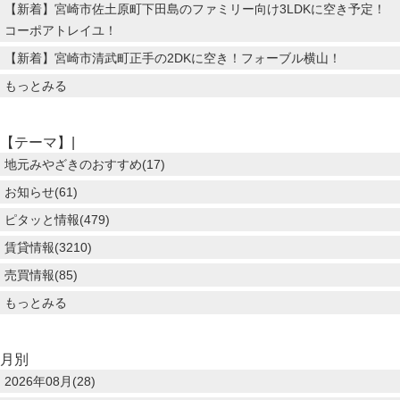
【新着】宮崎市佐土原町下田島のファミリー向け3LDKに空き予定！
コーポアトレイユ！
【新着】宮崎市清武町正手の2DKに空き！フォーブル横山！
もっとみる
【テーマ】|
地元みやざきのおすすめ(17)
お知らせ(61)
ピタッと情報(479)
賃貸情報(3210)
売買情報(85)
もっとみる
月別
2026年08月(28)