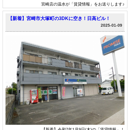
宮崎店の温水が「賃貸情報」をお送りします♪
【新着】宮崎市大塚町の3DKに空き！日高ビル！
2025-01-09
【新着】令和7年1月9日(木)の「賃貸情報」！