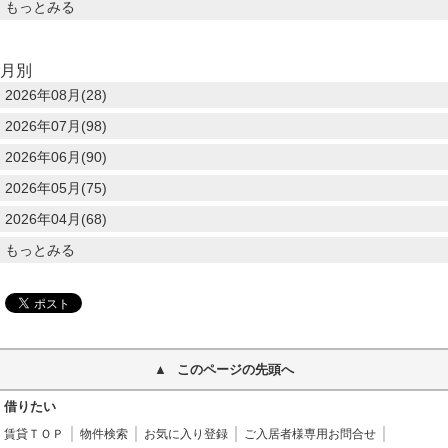
もっとみる
月別
2026年08月(28)
2026年07月(98)
2026年06月(90)
2026年05月(75)
2026年04月(68)
もっとみる
このページの先頭へ
借りたい
賃貸ＴＯＰ
物件検索
お気に入り登録
ご入居者様専用お問合せ