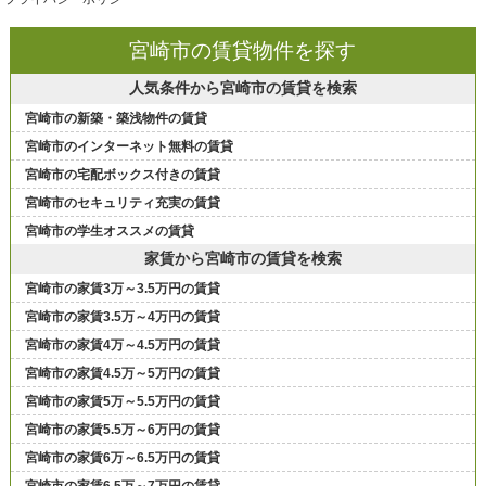
宮崎市の賃貸物件を探す
人気条件から宮崎市の賃貸を検索
宮崎市の新築・築浅物件の賃貸
宮崎市のインターネット無料の賃貸
宮崎市の宅配ボックス付きの賃貸
宮崎市のセキュリティ充実の賃貸
宮崎市の学生オススメの賃貸
家賃から宮崎市の賃貸を検索
宮崎市の家賃3万～3.5万円の賃貸
宮崎市の家賃3.5万～4万円の賃貸
宮崎市の家賃4万～4.5万円の賃貸
宮崎市の家賃4.5万～5万円の賃貸
宮崎市の家賃5万～5.5万円の賃貸
宮崎市の家賃5.5万～6万円の賃貸
宮崎市の家賃6万～6.5万円の賃貸