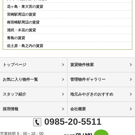
花ヶ島・東大宮の賃貸
宮崎駅周辺の賃貸
南宮崎駅周辺の賃貸
清武・木花の賃貸
青島の賃貸
佐土原・島之内の賃貸
トップページ
賃貸物件検索
お気に入り物件一覧
管理物件ギャラリー
スタッフ紹介
地元みやざきのおすすめ
採用情報
会社概要
0985-20-5511
営業時間 9：00～18：00