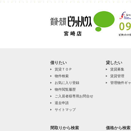
借りたい
貸したい
賃貸ＴＯＰ
賃貸募集
物件検索
賃貸管理
お気に入り登録
管理物件ギ
物件閲覧履歴
ご入居者様専用お問合せ
退去申請
サイトマップ
間取りから検索
価格から検索