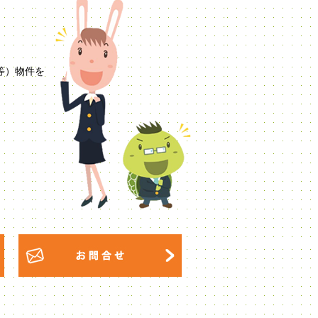
等）物件を