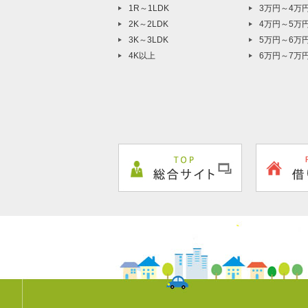
1R～1LDK
3万円～4万
2K～2LDK
4万円～5万
3K～3LDK
5万円～6万
4K以上
6万円～7万