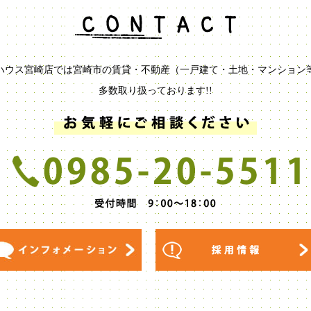
ハウス宮崎店では宮崎市の賃貸・不動産（一戸建て・土地・マンション
多数取り扱っております!!